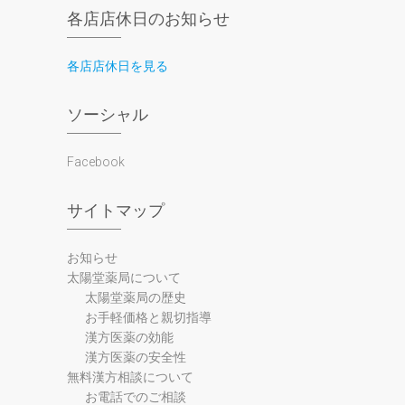
各店店休日のお知らせ
各店店休日を見る
ソーシャル
Facebook
サイトマップ
お知らせ
太陽堂薬局について
太陽堂薬局の歴史
お手軽価格と親切指導
漢方医薬の効能
漢方医薬の安全性
無料漢方相談について
お電話でのご相談