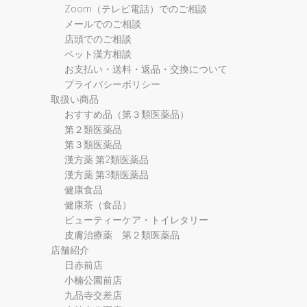
Zoom（テレビ電話）でのご相談
メールでのご相談
店頭でのご相談
ペット漢方相談
お支払い・送料・返品・交換について
プライバシーポリシー
取扱い商品
おすすめ品（第３類医薬品）
第２類医薬品
第３類医薬品
漢方薬 第2類医薬品
漢方薬 第3類医薬品
健康食品
健康茶（食品）
ビューティーケア・トイレタリー
皮膚治療薬 第２類医薬品
店舗紹介
日赤前店
小楠公園前店
九品寺交差店