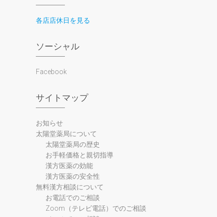
各店店休日を見る
ソーシャル
Facebook
サイトマップ
お知らせ
太陽堂薬局について
太陽堂薬局の歴史
お手軽価格と親切指導
漢方医薬の効能
漢方医薬の安全性
無料漢方相談について
お電話でのご相談
Zoom（テレビ電話）でのご相談