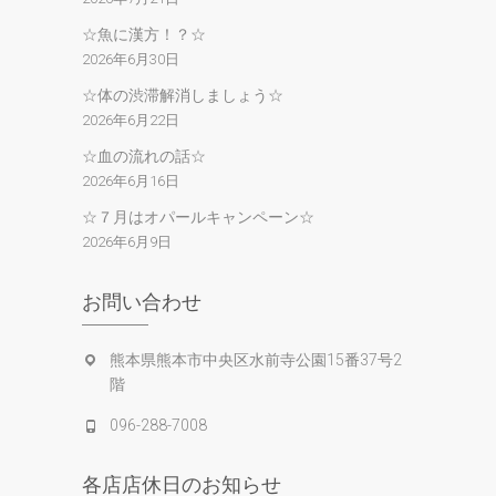
☆魚に漢方！？☆
2026年6月30日
☆体の渋滞解消しましょう☆
2026年6月22日
☆血の流れの話☆
2026年6月16日
☆７月はオパールキャンペーン☆
2026年6月9日
お問い合わせ
熊本県熊本市中央区水前寺公園15番37号2
階
096-288-7008
各店店休日のお知らせ