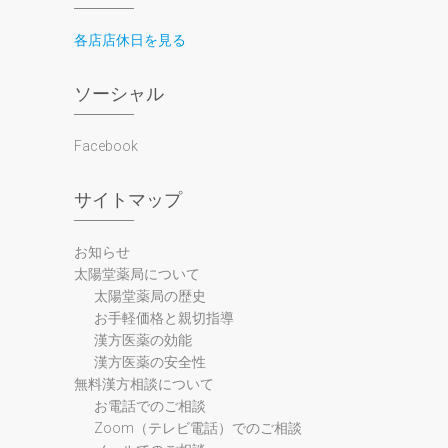
各店店休日を見る
ソーシャル
Facebook
サイトマップ
お知らせ
太陽堂薬局について
太陽堂薬局の歴史
お手軽価格と親切指導
漢方医薬の効能
漢方医薬の安全性
無料漢方相談について
お電話でのご相談
Zoom（テレビ電話）でのご相談