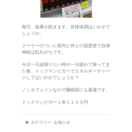
毎日、猛暑が続きます。皆様体調はいかがで
しょうか。
クーラーのついた室内と外との温度差で自律
神経は乱れがちです。
今日一日頑張りたい時や一日疲れて帰ってき
た後、ドックマンビガーでエネルギーチャー
ジしてはいかがでしょうか？
ノンカフェインなので睡眠前にも最適です。
ドックマンビガー１本１１００円
カテゴリー :
お知らせ