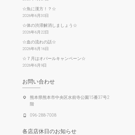
☆魚に漢方！？☆
2026年6月30日
☆体の渋滞解消しましょう☆
2026年6月22日
☆血の流れの話☆
2026年6月16日
☆７月はオパールキャンペーン☆
2026年6月9日
お問い合わせ
熊本県熊本市中央区水前寺公園15番37号2
階
096-288-7008
各店店休日のお知らせ