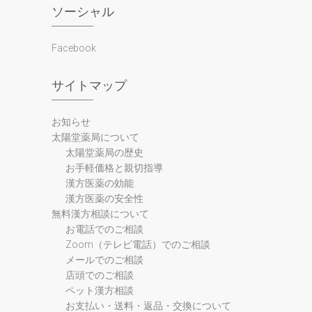
ソーシャル
Facebook
サイトマップ
お知らせ
太陽堂薬局について
太陽堂薬局の歴史
お手軽価格と親切指導
漢方医薬の効能
漢方医薬の安全性
無料漢方相談について
お電話でのご相談
Zoom（テレビ電話）でのご相談
メールでのご相談
店頭でのご相談
ペット漢方相談
お支払い・送料・返品・交換について