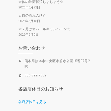
☆体の渋滞解消しましょう☆
2026年6月22日
☆血の流れの話☆
2026年6月16日
☆７月はオパールキャンペーン☆
2026年6月9日
お問い合わせ
熊本県熊本市中央区水前寺公園15番37号2
階
096-288-7008
各店店休日のお知らせ
各店店休日を見る