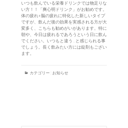
いつも飲んでいる栄養ドリンクでは物足りな
い方！！「爽心明ドリンク」がお勧めです。
体の疲れ+脳の疲れに特化した新しいタイプ
ですが、飲んだ後の効果を実感される方が大
変多く、こちらも勧めがいがあります。特に
朝や、今日は疲れるであろうという日に飲ん
でください。いつもと違う…と感じられる事
でしょう。長く飲みたい方には錠剤もござい
ます。
カテゴリー :
お知らせ