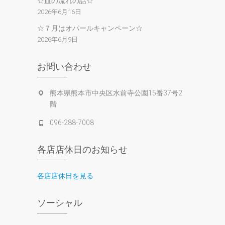
☆血の流れの話☆
2026年6月16日
☆７月はオパールキャンペーン☆
2026年6月9日
お問い合わせ
熊本県熊本市中央区水前寺公園15番37号2
階
096-288-7008
各店店休日のお知らせ
各店店休日を見る
ソーシャル