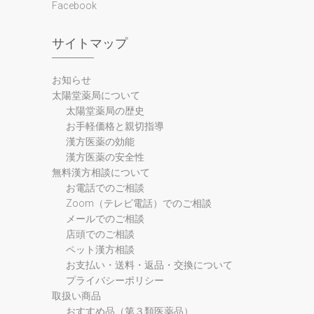
Facebook
サイトマップ
お知らせ
太陽堂薬局について
太陽堂薬局の歴史
お手軽価格と親切指導
漢方医薬の効能
漢方医薬の安全性
無料漢方相談について
お電話でのご相談
Zoom（テレビ電話）でのご相談
メールでのご相談
店頭でのご相談
ペット漢方相談
お支払い・送料・返品・交換について
プライバシーポリシー
取扱い商品
おすすめ品（第３類医薬品）